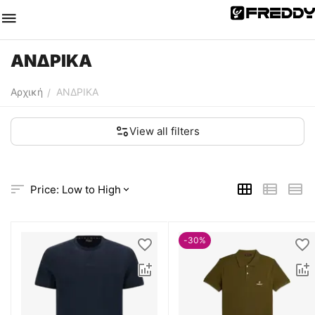
ΑΝΔΡΙΚΑ
Αρχική
ΑΝΔΡΙΚΑ
/
View all filters
Price: Low to High
-30%