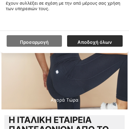
έχουν συλλέξει σε σχέση με την από μέρους σας χρήση
των υπηρεσιών τους.
ΣΥΛΛΟΓΗ
SEAMLESS
Προσαρμογή
Αποδοχή όλων
Αγορά Τώρα
Η ΙΤΑΛΙΚΗ ΕΤΑΙΡΕΙΑ