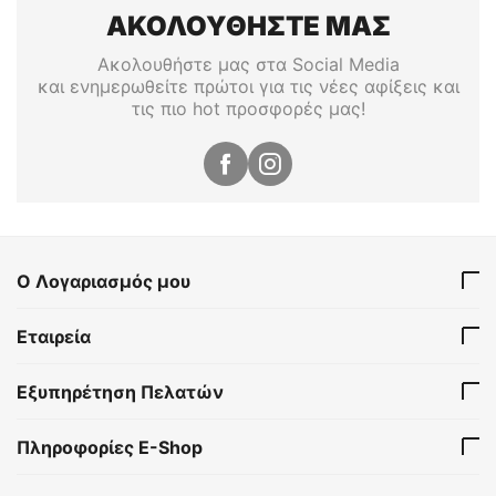
ΑΚΟΛΟΥΘΗΣΤΕ ΜΑΣ
Ακολουθήστε μας στα Social Media
και ενημερωθείτε πρώτοι για τις νέες αφίξεις και
τις πιο hot προσφορές μας!
Ο Λογαριασμός μου
Εταιρεία
Εξυπηρέτηση Πελατών
Πληροφορίες E-Shop