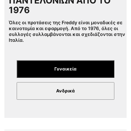
ΠΑΝΤΕΛΟΝΙΩΝ ΑΠΟ ΤΟ
1976
Όλες οι προτάσεις της Freddy είναι μοναδικές σε
καινοτομία και εφαρμογή. Από το 1976, όλες οι
συλλογές συλλαμβάνονται και σχεδιάζονται στην
Ιταλία.
Γυναικεία
Ανδρικά