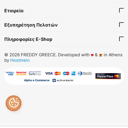
Εταιρεία
Εξυπηρέτηση Πελατών
Πληροφορίες E-Shop
© 2026 FREDDY GREECE. Developed with
&
in Athens
by
Hostmein